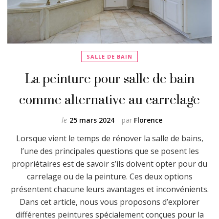
SALLE DE BAIN
La peinture pour salle de bain
comme alternative au carrelage
le
25 mars 2024
par
Florence
Lorsque vient le temps de rénover la salle de bains,
l’une des principales questions que se posent les
propriétaires est de savoir s’ils doivent opter pour du
carrelage ou de la peinture. Ces deux options
présentent chacune leurs avantages et inconvénients.
Dans cet article, nous vous proposons d’explorer
différentes peintures spécialement conçues pour la