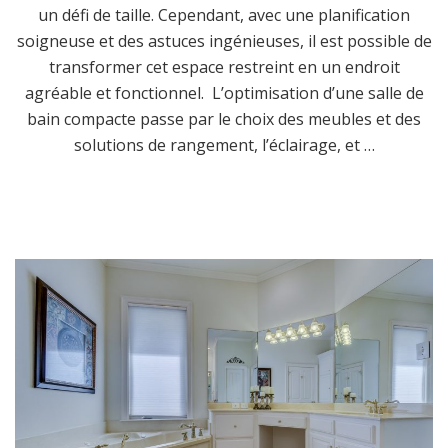
un défi de taille. Cependant, avec une planification
soigneuse et des astuces ingénieuses, il est possible de
transformer cet espace restreint en un endroit
agréable et fonctionnel. L’optimisation d’une salle de
bain compacte passe par le choix des meubles et des
solutions de rangement, l’éclairage, et …