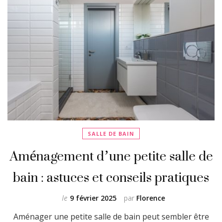
SALLE DE BAIN
Aménagement d’une petite salle de
bain : astuces et conseils pratiques
le
9 février 2025
par
Florence
Aménager une petite salle de bain peut sembler être