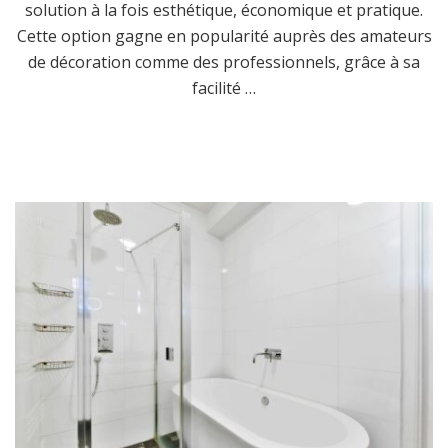
solution à la fois esthétique, économique et pratique.
Cette option gagne en popularité auprès des amateurs
de décoration comme des professionnels, grâce à sa
facilité …