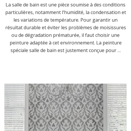
La salle de bain est une pièce soumise à des conditions
particulières, notamment l’humidité, la condensation et
les variations de température. Pour garantir un
résultat durable et éviter les problèmes de moisissures
ou de dégradation prématurée, il faut choisir une
peinture adaptée à cet environnement. La peinture
spéciale salle de bain est justement conçue pour …