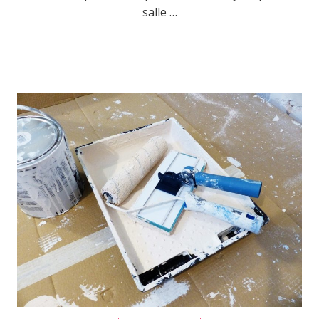
salle …