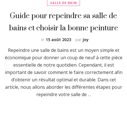
SALLE DE BAIN
Guide pour repeindre sa salle de
bains et choisir la bonne peinture
le
15 août 2023
par
Joy
Repeindre une salle de bains est un moyen simple et
économique pour donner un coup de neuf à cette pièce
essentielle de notre quotidien. Cependant, il est
important de savoir comment le faire correctement afin
d’obtenir un résultat optimal et durable. Dans cet
article, nous allons aborder les différentes étapes pour
repeindre votre salle de …