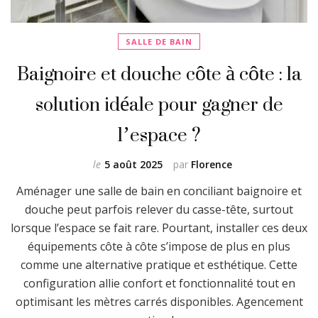
SALLE DE BAIN
Baignoire et douche côte à côte : la
solution idéale pour gagner de
l’espace ?
le
5 août 2025
par
Florence
Aménager une salle de bain en conciliant baignoire et
douche peut parfois relever du casse-tête, surtout
lorsque l’espace se fait rare. Pourtant, installer ces deux
équipements côte à côte s’impose de plus en plus
comme une alternative pratique et esthétique. Cette
configuration allie confort et fonctionnalité tout en
optimisant les mètres carrés disponibles. Agencement