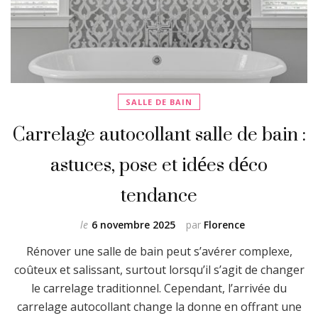
SALLE DE BAIN
Carrelage autocollant salle de bain :
astuces, pose et idées déco
tendance
le
6 novembre 2025
par
Florence
Rénover une salle de bain peut s’avérer complexe,
coûteux et salissant, surtout lorsqu’il s’agit de changer
le carrelage traditionnel. Cependant, l’arrivée du
carrelage autocollant change la donne en offrant une