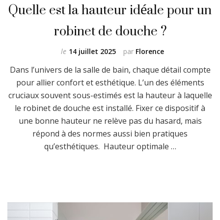
Quelle est la hauteur idéale pour un
robinet de douche ?
le
14 juillet 2025
par
Florence
Dans l’univers de la salle de bain, chaque détail compte
pour allier confort et esthétique. L’un des éléments
cruciaux souvent sous-estimés est la hauteur à laquelle
le robinet de douche est installé. Fixer ce dispositif à
une bonne hauteur ne relève pas du hasard, mais
répond à des normes aussi bien pratiques
qu’esthétiques. Hauteur optimale …