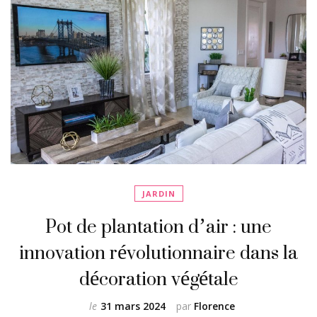
JARDIN
Pot de plantation d’air : une
innovation révolutionnaire dans la
décoration végétale
le
31 mars 2024
par
Florence