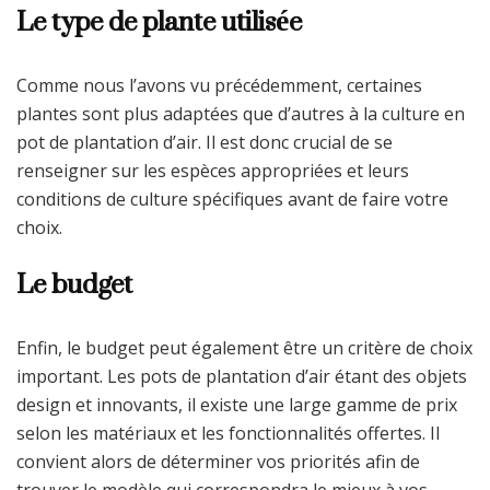
Le type de plante utilisée
Comme nous l’avons vu précédemment, certaines
plantes sont plus adaptées que d’autres à la culture en
pot de plantation d’air. Il est donc crucial de se
renseigner sur les espèces appropriées et leurs
conditions de culture spécifiques avant de faire votre
choix.
Le budget
Enfin, le budget peut également être un critère de choix
important. Les pots de plantation d’air étant des objets
design et innovants, il existe une large gamme de prix
selon les matériaux et les fonctionnalités offertes. Il
convient alors de déterminer vos priorités afin de