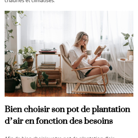
chauffés et climatisés.
Bien choisir son pot de plantation
d’air en fonction des besoins