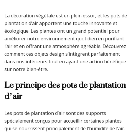
La décoration végétale est en plein essor, et les pots de
plantation d’air apportent une touche innovante et
écologique. Les plantes ont un grand potentiel pour
améliorer notre environnement quotidien en purifiant
l’air et en offrant une atmosphère agréable. Découvrez
comment ces objets design s’intègrent parfaitement
dans nos intérieurs tout en ayant une action bénéfique
sur notre bien-être.
Le principe des pots de plantation
d’air
Les pots de plantation d’air sont des supports
spécialement conçus pour accueillir certaines plantes
qui se nourrissent principalement de l’humidité de l’air.