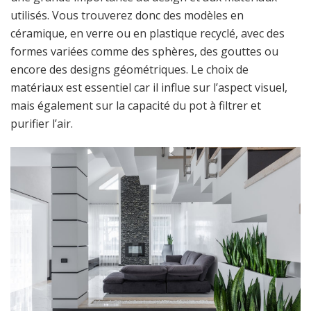
utilisés. Vous trouverez donc des modèles en
céramique, en verre ou en plastique recyclé, avec des
formes variées comme des sphères, des gouttes ou
encore des designs géométriques. Le choix de
matériaux est essentiel car il influe sur l’aspect visuel,
mais également sur la capacité du pot à filtrer et
purifier l’air.