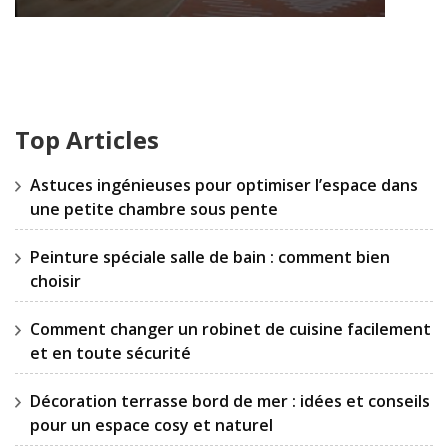
Top Articles
Astuces ingénieuses pour optimiser l’espace dans
une petite chambre sous pente
Peinture spéciale salle de bain : comment bien
choisir
Comment changer un robinet de cuisine facilement
et en toute sécurité
Décoration terrasse bord de mer : idées et conseils
pour un espace cosy et naturel