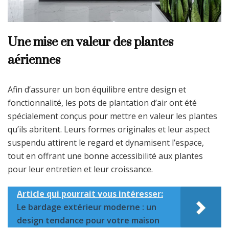
Une mise en valeur des plantes
aériennes
Afin d’assurer un bon équilibre entre design et
fonctionnalité, les pots de plantation d’air ont été
spécialement conçus pour mettre en valeur les plantes
qu’ils abritent. Leurs formes originales et leur aspect
suspendu attirent le regard et dynamisent l’espace,
tout en offrant une bonne accessibilité aux plantes
pour leur entretien et leur croissance.
Article qui pourrait vous intéresser:
Le bardage extérieur moderne : un
design tendance pour votre maison