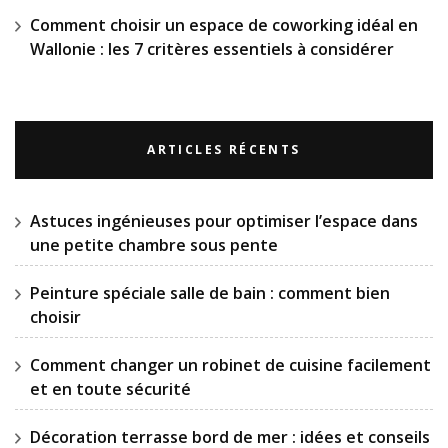
Comment choisir un espace de coworking idéal en
Wallonie : les 7 critères essentiels à considérer
ARTICLES RÉCENTS
Astuces ingénieuses pour optimiser l’espace dans
une petite chambre sous pente
Peinture spéciale salle de bain : comment bien
choisir
Comment changer un robinet de cuisine facilement
et en toute sécurité
Décoration terrasse bord de mer : idées et conseils