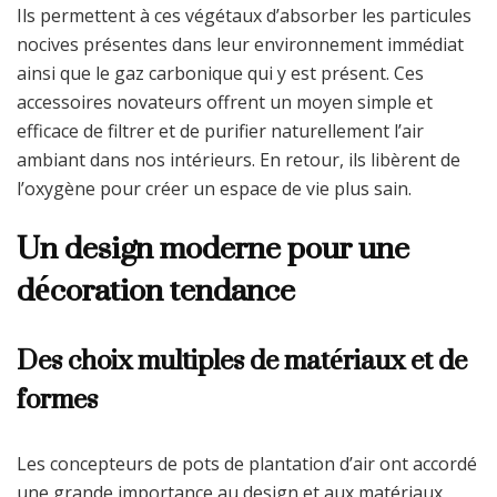
Ils permettent à ces végétaux d’absorber les particules
nocives présentes dans leur environnement immédiat
ainsi que le gaz carbonique qui y est présent. Ces
accessoires novateurs offrent un moyen simple et
efficace de filtrer et de purifier naturellement l’air
ambiant dans nos intérieurs. En retour, ils libèrent de
l’oxygène pour créer un espace de vie plus sain.
Un design moderne pour une
décoration tendance
Des choix multiples de matériaux et de
formes
Les concepteurs de pots de plantation d’air ont accordé
une grande importance au design et aux matériaux