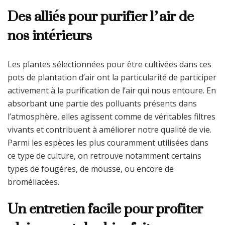
Des alliés pour purifier l’air de
nos intérieurs
Les plantes sélectionnées pour être cultivées dans ces
pots de plantation d’air ont la particularité de participer
activement à la purification de l’air qui nous entoure. En
absorbant une partie des polluants présents dans
l’atmosphère, elles agissent comme de véritables filtres
vivants et contribuent à améliorer notre qualité de vie.
Parmi les espèces les plus couramment utilisées dans
ce type de culture, on retrouve notamment certains
types de fougères, de mousse, ou encore de
broméliacées.
Un entretien facile pour profiter