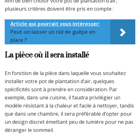
Afin de bien choisir votre pot de plantation d’air,
plusieurs critères doivent être pris en compte :
Article qui pourrait vous intéresser:
Peut-on laisser un nid de guêpe en
place ?
La pièce où il sera installé
En fonction de la pièce dans laquelle vous souhaitez
installer votre pot de plantation d’air, quelques
spécificités sont à prendre en considération. Par
exemple, dans une cuisine, il faudra privilégier un
modèle résistant à la chaleur et facile à nettoyer, tandis
que dans une chambre, il sera préférable d’opter pour
un design discret émettant peu de lumière pour ne pas
déranger le sommeil.