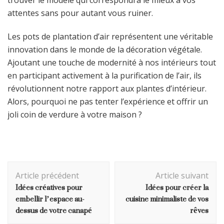
trouver le modèle qui correspondra le mieux à vos
attentes sans pour autant vous ruiner.
Les pots de plantation d’air représentent une véritable
innovation dans le monde de la décoration végétale.
Ajoutant une touche de modernité à nos intérieurs tout
en participant activement à la purification de l’air, ils
révolutionnent notre rapport aux plantes d’intérieur.
Alors, pourquoi ne pas tenter l’expérience et offrir un
joli coin de verdure à votre maison ?
Navigation
Article précédent
Article suivant
d'article
Idées créatives pour
Idées pour créer la
embellir l’espace au-
cuisine minimaliste de vos
dessus de votre canapé
rêves