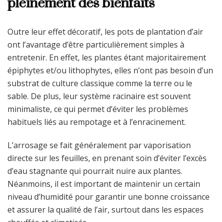
pleinement des bienfaits
Outre leur effet décoratif, les pots de plantation d’air
ont l’avantage d’être particulièrement simples à
entretenir. En effet, les plantes étant majoritairement
épiphytes et/ou lithophytes, elles n’ont pas besoin d’un
substrat de culture classique comme la terre ou le
sable. De plus, leur système racinaire est souvent
minimaliste, ce qui permet d’éviter les problèmes
habituels liés au rempotage et à l’enracinement.
L’arrosage se fait généralement par vaporisation
directe sur les feuilles, en prenant soin d’éviter l’excès
d’eau stagnante qui pourrait nuire aux plantes.
Néanmoins, il est important de maintenir un certain
niveau d’humidité pour garantir une bonne croissance
et assurer la qualité de l’air, surtout dans les espaces