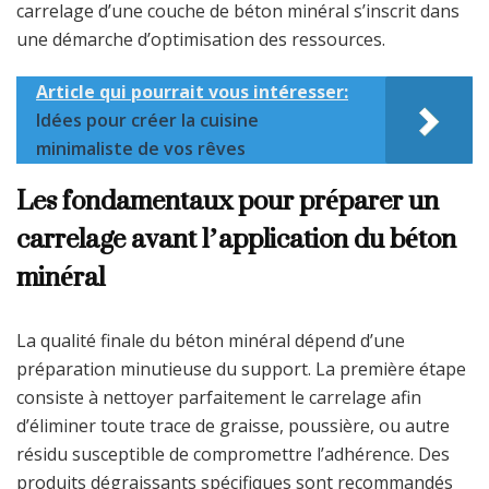
carrelage d’une couche de béton minéral s’inscrit dans
une démarche d’optimisation des ressources.
Article qui pourrait vous intéresser:
Idées pour créer la cuisine
minimaliste de vos rêves
Les fondamentaux pour préparer un
carrelage avant l’application du béton
minéral
La qualité finale du béton minéral dépend d’une
préparation minutieuse du support. La première étape
consiste à nettoyer parfaitement le carrelage afin
d’éliminer toute trace de graisse, poussière, ou autre
résidu susceptible de compromettre l’adhérence. Des
produits dégraissants spécifiques sont recommandés