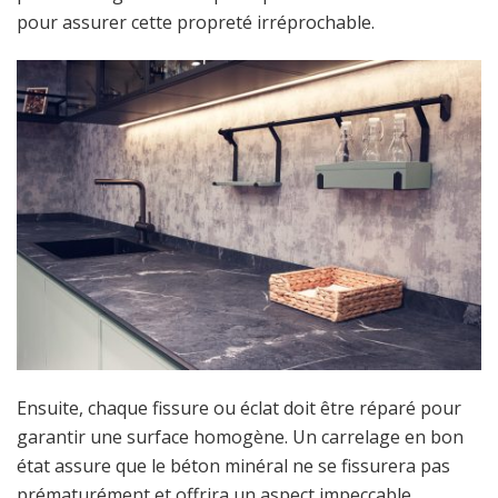
pour assurer cette propreté irréprochable.
Ensuite, chaque fissure ou éclat doit être réparé pour
garantir une surface homogène. Un carrelage en bon
état assure que le béton minéral ne se fissurera pas
prématurément et offrira un aspect impeccable.