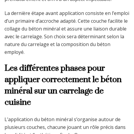
La dernière étape avant application consiste en l’emploi
d’un primaire d’accroche adapté. Cette couche facilite le
collage du béton minéral et assure une liaison durable
avec le carrelage. Son choix sera déterminant selon la
nature du carrelage et la composition du béton
employé.
Les différentes phases pour
appliquer correctement le béton
minéral sur un carrelage de
cuisine
L’application du béton minéral s’organise autour de
plusieurs couches, chacune jouant un rôle précis dans