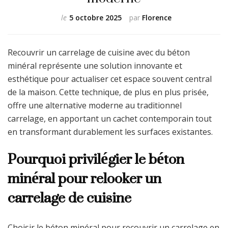
le
5 octobre 2025
par
Florence
Recouvrir un carrelage de cuisine avec du béton
minéral représente une solution innovante et
esthétique pour actualiser cet espace souvent central
de la maison. Cette technique, de plus en plus prisée,
offre une alternative moderne au traditionnel
carrelage, en apportant un cachet contemporain tout
en transformant durablement les surfaces existantes.
Pourquoi privilégier le béton
minéral pour relooker un
carrelage de cuisine
Choisir le béton minéral pour recouvrir un carrelage en