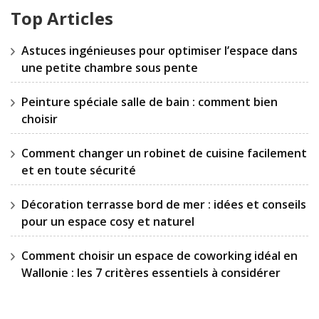
Top Articles
Astuces ingénieuses pour optimiser l’espace dans
une petite chambre sous pente
Peinture spéciale salle de bain : comment bien
choisir
Comment changer un robinet de cuisine facilement
et en toute sécurité
Décoration terrasse bord de mer : idées et conseils
pour un espace cosy et naturel
Comment choisir un espace de coworking idéal en
Wallonie : les 7 critères essentiels à considérer