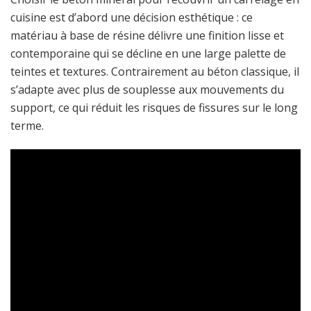
cuisine est d’abord une décision esthétique : ce
matériau à base de résine délivre une finition lisse et
contemporaine qui se décline en une large palette de
teintes et textures. Contrairement au béton classique, il
s’adapte avec plus de souplesse aux mouvements du
support, ce qui réduit les risques de fissures sur le long
terme.