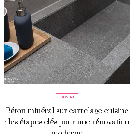
CUISINE
Béton minéral sur carrelage cuisine
: les étapes clés pour une rénovation
moderne