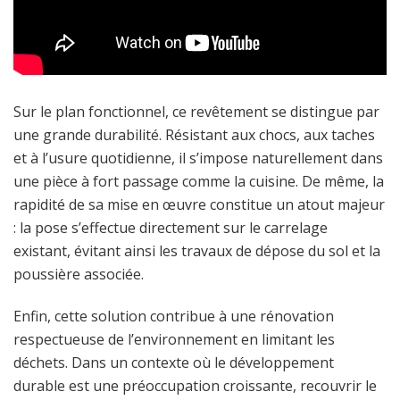
Sur le plan fonctionnel, ce revêtement se distingue par
une grande durabilité. Résistant aux chocs, aux taches
et à l’usure quotidienne, il s’impose naturellement dans
une pièce à fort passage comme la cuisine. De même, la
rapidité de sa mise en œuvre constitue un atout majeur
: la pose s’effectue directement sur le carrelage
existant, évitant ainsi les travaux de dépose du sol et la
poussière associée.
Enfin, cette solution contribue à une rénovation
respectueuse de l’environnement en limitant les
déchets. Dans un contexte où le développement
durable est une préoccupation croissante, recouvrir le