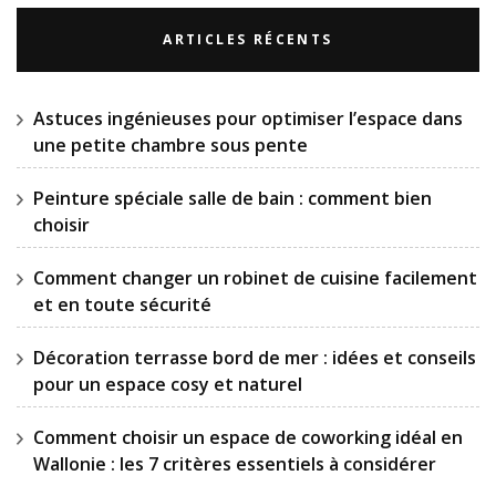
ARTICLES RÉCENTS
Astuces ingénieuses pour optimiser l’espace dans
une petite chambre sous pente
Peinture spéciale salle de bain : comment bien
choisir
Comment changer un robinet de cuisine facilement
et en toute sécurité
Décoration terrasse bord de mer : idées et conseils
pour un espace cosy et naturel
Comment choisir un espace de coworking idéal en
Wallonie : les 7 critères essentiels à considérer