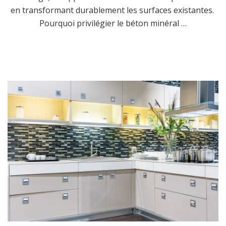
en transformant durablement les surfaces existantes.
Pourquoi privilégier le béton minéral …