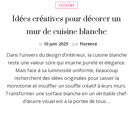
CUISINE
Idées créatives pour décorer un
mur de cuisine blanche
le
10 juin 2025
par
Florence
Dans l’univers du design d’intérieur, la cuisine blanche
reste une valeur sûre qui incarne pureté et élégance.
Mais face à sa luminosité uniforme, beaucoup
recherchent des idées originales pour casser la
monotonie et insuffler un souffle créatif à leurs murs.
Transformer une surface blanche en un véritable chef-
d’œuvre visuel est à la portée de tous …