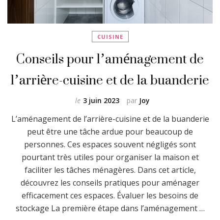
CUISINE
Conseils pour l’aménagement de
l’arrière-cuisine et de la buanderie
le
3 juin 2023
par
Joy
L’aménagement de l’arrière-cuisine et de la buanderie
peut être une tâche ardue pour beaucoup de
personnes. Ces espaces souvent négligés sont
pourtant très utiles pour organiser la maison et
faciliter les tâches ménagères. Dans cet article,
découvrez les conseils pratiques pour aménager
efficacement ces espaces. Évaluer les besoins de
stockage La première étape dans l’aménagement …