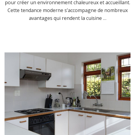
pour créer un environnement chaleureux et accueillant.
Cette tendance moderne s’accompagne de nombreux
avantages qui rendent la cuisine …