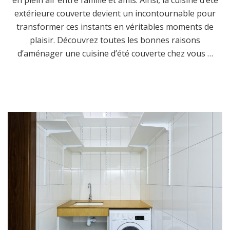
extérieure couverte devient un incontournable pour
transformer ces instants en véritables moments de
plaisir. Découvrez toutes les bonnes raisons
d’aménager une cuisine d’été couverte chez vous …