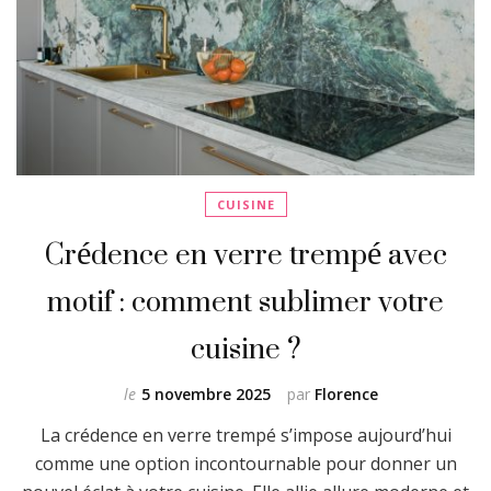
CUISINE
Crédence en verre trempé avec
motif : comment sublimer votre
cuisine ?
le
5 novembre 2025
par
Florence
La crédence en verre trempé s’impose aujourd’hui
comme une option incontournable pour donner un