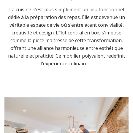
La cuisine n’est plus simplement un lieu fonctionnel
dédié à la préparation des repas. Elle est devenue un
véritable espace de vie où s’entrelacent convivialité,
créativité et design. L’îlot central en bois s’impose
comme la pièce maîtresse de cette transformation,
offrant une alliance harmonieuse entre esthétique
naturelle et praticité. Ce mobilier polyvalent redéfinit
l’expérience culinaire …