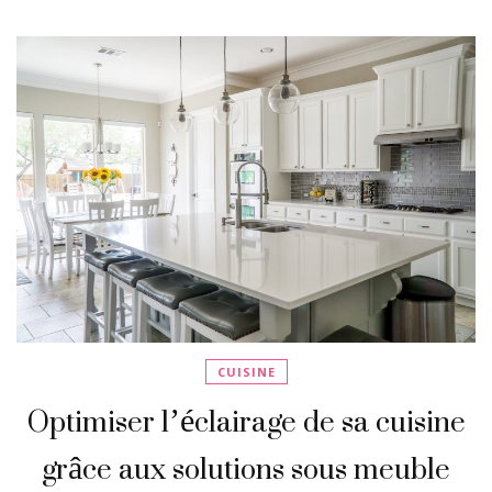
CUISINE
Optimiser l’éclairage de sa cuisine
grâce aux solutions sous meuble