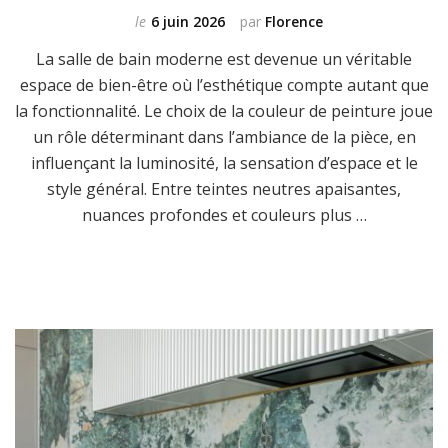
le
6 juin 2026
par
Florence
La salle de bain moderne est devenue un véritable
espace de bien-être où l’esthétique compte autant que
la fonctionnalité. Le choix de la couleur de peinture joue
un rôle déterminant dans l’ambiance de la pièce, en
influençant la luminosité, la sensation d’espace et le
style général. Entre teintes neutres apaisantes,
nuances profondes et couleurs plus …