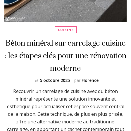
CUISINE
Béton minéral sur carrelage cuisine
: les étapes clés pour une rénovation
moderne
le
5 octobre 2025
par
Florence
Recouvrir un carrelage de cuisine avec du béton
minéral représente une solution innovante et
esthétique pour actualiser cet espace souvent central
de la maison. Cette technique, de plus en plus prisée,
offre une alternative moderne au traditionnel
carrelage, en apportant un cachet contemporain tout