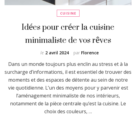
CUISINE
Idées pour créer la cuisine
minimaliste de vos rêves
le
2 avril 2024
par
Florence
Dans un monde toujours plus enclin au stress et à la
surcharge d’informations, il est essentiel de trouver des
moments et des espaces de détente au sein de notre
vie quotidienne. L’un des moyens pour y parvenir est
l’aménagement minimaliste de nos intérieurs,
notamment de la pièce centrale qu’est la cuisine. Le
choix des couleurs, …