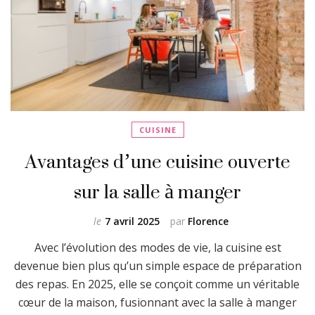
CUISINE
Avantages d’une cuisine ouverte
sur la salle à manger
le
7 avril 2025
par
Florence
Avec l’évolution des modes de vie, la cuisine est
devenue bien plus qu’un simple espace de préparation
des repas. En 2025, elle se conçoit comme un véritable
cœur de la maison, fusionnant avec la salle à manger