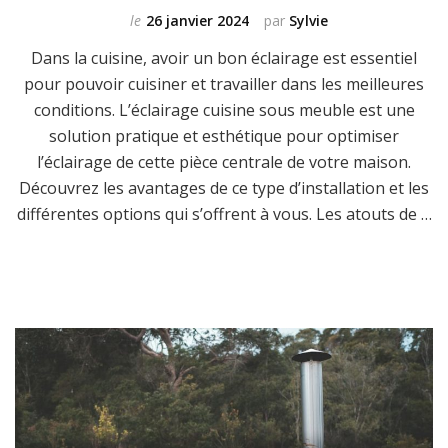
le
26 janvier 2024
par
Sylvie
Dans la cuisine, avoir un bon éclairage est essentiel
pour pouvoir cuisiner et travailler dans les meilleures
conditions. L’éclairage cuisine sous meuble est une
solution pratique et esthétique pour optimiser
l’éclairage de cette pièce centrale de votre maison.
Découvrez les avantages de ce type d’installation et les
différentes options qui s’offrent à vous. Les atouts de …