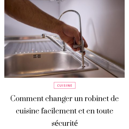
CUISINE
Comment changer un robinet de
cuisine facilement et en toute
sécurité