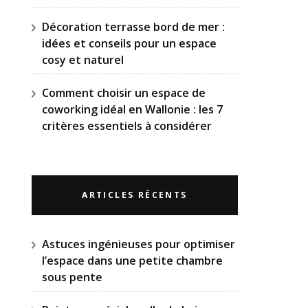
Décoration terrasse bord de mer :
idées et conseils pour un espace
cosy et naturel
Comment choisir un espace de
coworking idéal en Wallonie : les 7
critères essentiels à considérer
ARTICLES RÉCENTS
Astuces ingénieuses pour optimiser
l’espace dans une petite chambre
sous pente