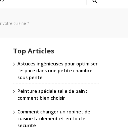
votre cuisine ?
Top Articles
Astuces ingénieuses pour optimiser
l’espace dans une petite chambre
sous pente
Peinture spéciale salle de bain :
comment bien choisir
Comment changer un robinet de
cuisine facilement et en toute
sécurité