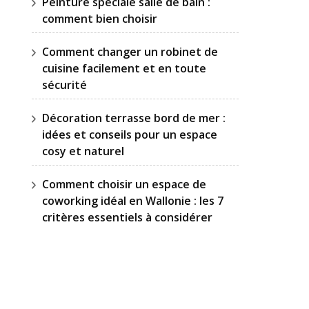
Peinture spéciale salle de bain :
comment bien choisir
Comment changer un robinet de
cuisine facilement et en toute
sécurité
Décoration terrasse bord de mer :
idées et conseils pour un espace
cosy et naturel
Comment choisir un espace de
coworking idéal en Wallonie : les 7
critères essentiels à considérer