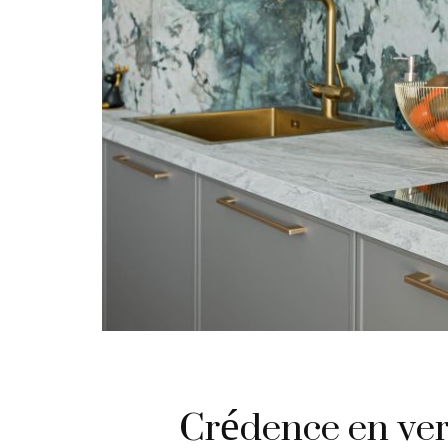
Crédence en ver