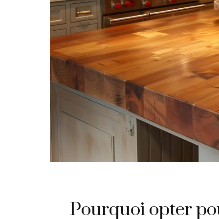
Pourquoi opter pou