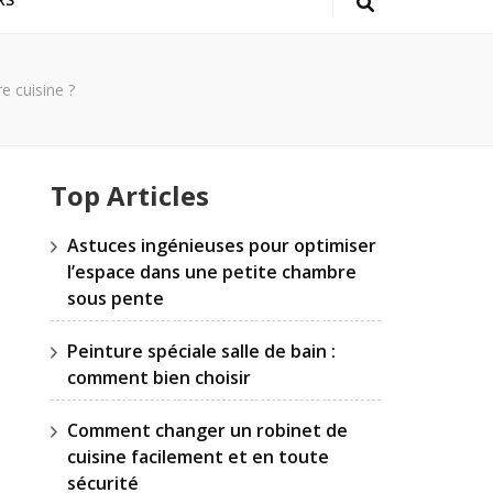
e cuisine ?
Top Articles
Astuces ingénieuses pour optimiser
l’espace dans une petite chambre
sous pente
Peinture spéciale salle de bain :
comment bien choisir
Comment changer un robinet de
cuisine facilement et en toute
sécurité