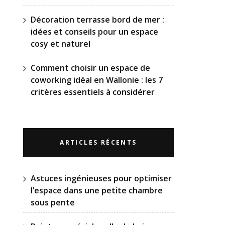
Décoration terrasse bord de mer :
idées et conseils pour un espace
cosy et naturel
Comment choisir un espace de
coworking idéal en Wallonie : les 7
critères essentiels à considérer
ARTICLES RÉCENTS
Astuces ingénieuses pour optimiser
l’espace dans une petite chambre
sous pente