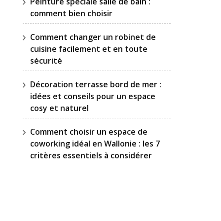
Peinture spéciale salle de bain :
comment bien choisir
Comment changer un robinet de
cuisine facilement et en toute
sécurité
Décoration terrasse bord de mer :
idées et conseils pour un espace
cosy et naturel
Comment choisir un espace de
coworking idéal en Wallonie : les 7
critères essentiels à considérer