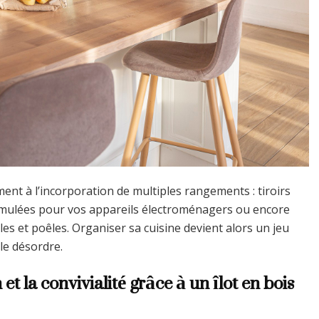
ment à l’incorporation de multiples rangements : tiroirs
simulées pour vos appareils électroménagers ou encore
s et poêles. Organiser sa cuisine devient alors un jeu
 le désordre.
 et la convivialité grâce à un îlot en bois