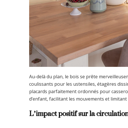
Au-delà du plan, le bois se prête merveilleuse
coulissants pour les ustensiles, étagères dis
placards parfaitement ordonnés pour casserole
d’enfant, facilitant les mouvements et limitant
L’impact positif sur la circulation