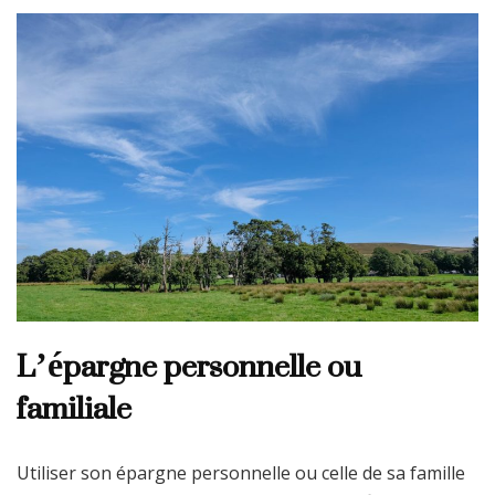
L’épargne personnelle ou
familiale
Utiliser son épargne personnelle ou celle de sa famille