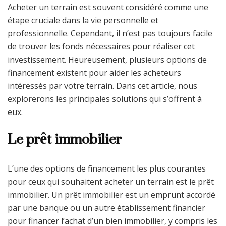
Acheter un terrain est souvent considéré comme une
étape cruciale dans la vie personnelle et
professionnelle. Cependant, il n’est pas toujours facile
de trouver les fonds nécessaires pour réaliser cet
investissement. Heureusement, plusieurs options de
financement existent pour aider les acheteurs
intéressés par votre terrain. Dans cet article, nous
explorerons les principales solutions qui s’offrent à
eux.
Le prêt immobilier
L’une des options de financement les plus courantes
pour ceux qui souhaitent acheter un terrain est le prêt
immobilier. Un prêt immobilier est un emprunt accordé
par une banque ou un autre établissement financier
pour financer l’achat d’un bien immobilier, y compris les