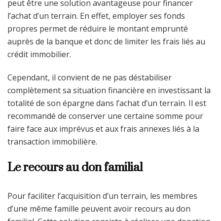
peut être une solution avantageuse pour financer
l’achat d’un terrain. En effet, employer ses fonds
propres permet de réduire le montant emprunté
auprès de la banque et donc de limiter les frais liés au
crédit immobilier.
Cependant, il convient de ne pas déstabiliser
complètement sa situation financière en investissant la
totalité de son épargne dans l’achat d’un terrain. Il est
recommandé de conserver une certaine somme pour
faire face aux imprévus et aux frais annexes liés à la
transaction immobilière.
Le recours au don familial
Pour faciliter l’acquisition d’un terrain, les membres
d’une même famille peuvent avoir recours au don