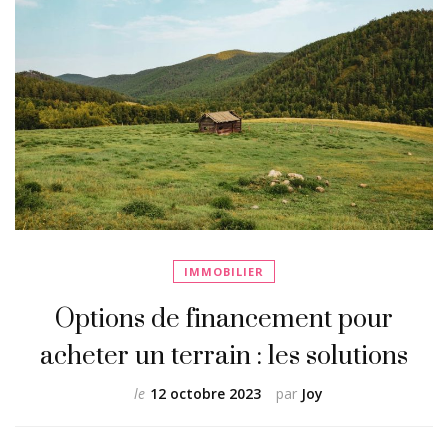
IMMOBILIER
Options de financement pour
acheter un terrain : les solutions
le
12 octobre 2023
par
Joy