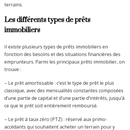
terrains.
Les différents types de prêts
immobiliers
Il existe plusieurs types de prêts immobiliers en
fonction des besoins et des situations financières des
emprunteurs. Parmi les principaux prêts immobilier, on
trouve :
– Le prêt amortissable : c’est le type de prêt le plus
classique, avec des mensualités constantes composées
d’une partie de capital et d’une partie d’intérêts, jusqu’à
ce que le prêt soit entièrement remboursé.
– Le prêt à taux zéro (PTZ) : réservé aux primo-
accédants qui souhaitent acheter un terrain pour y