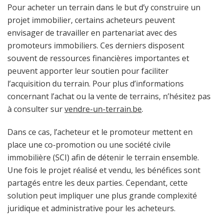
Pour acheter un terrain dans le but d’y construire un
projet immobilier, certains acheteurs peuvent
envisager de travailler en partenariat avec des
promoteurs immobiliers. Ces derniers disposent
souvent de ressources financières importantes et
peuvent apporter leur soutien pour faciliter
l’acquisition du terrain. Pour plus d’informations
concernant l’achat ou la vente de terrains, n’hésitez pas
à consulter sur
vendre-un-terrain.be
.
Dans ce cas, l’acheteur et le promoteur mettent en
place une co-promotion ou une société civile
immobilière (SCI) afin de détenir le terrain ensemble.
Une fois le projet réalisé et vendu, les bénéfices sont
partagés entre les deux parties. Cependant, cette
solution peut impliquer une plus grande complexité
juridique et administrative pour les acheteurs.