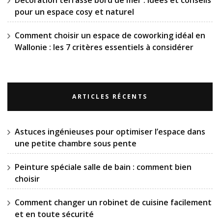
pour un espace cosy et naturel
Comment choisir un espace de coworking idéal en
Wallonie : les 7 critères essentiels à considérer
ARTICLES RÉCENTS
Astuces ingénieuses pour optimiser l’espace dans
une petite chambre sous pente
Peinture spéciale salle de bain : comment bien
choisir
Comment changer un robinet de cuisine facilement
et en toute sécurité