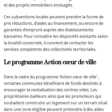
et des projets immobiliers envisagés.
Ces subventions locales peuvent prendre la forme de
prix réductions, d’aides au financement, ou encore de
garanties d’emprunt auprès des établissements
bancaires. Pour connaître les dispositifs existants selon
la localité concernée, il convient de contacter les
services compétents des collectivités territoriales.
Le programme Action cœur de ville
Dans le cadre du programme ‘Action cœur de ville’ ,
certaines communes bénéficient de fonds destinés à
encourager la revitalisation des centres-villes. Les
propriétaires-bailleurs ainsi que les promoteurs qui
souhaitent construire un logement sur un terrain situé
dans une zone éligible peuvent prétendre à des aides