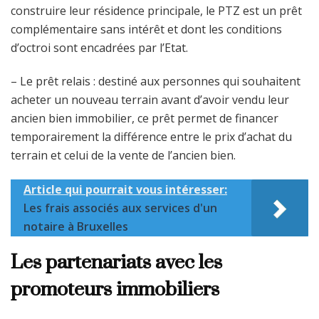
construire leur résidence principale, le PTZ est un prêt
complémentaire sans intérêt et dont les conditions
d’octroi sont encadrées par l’Etat.
– Le prêt relais : destiné aux personnes qui souhaitent
acheter un nouveau terrain avant d’avoir vendu leur
ancien bien immobilier, ce prêt permet de financer
temporairement la différence entre le prix d’achat du
terrain et celui de la vente de l’ancien bien.
Article qui pourrait vous intéresser:
Les frais associés aux services d'un
notaire à Bruxelles
Les partenariats avec les
promoteurs immobiliers