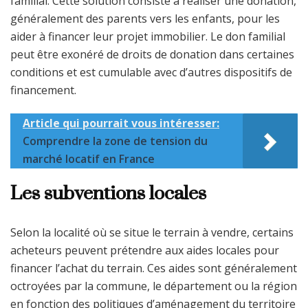
familial. Cette solution consiste à réaliser une donation,
généralement des parents vers les enfants, pour les
aider à financer leur projet immobilier. Le don familial
peut être exonéré de droits de donation dans certaines
conditions et est cumulable avec d’autres dispositifs de
financement.
Article qui pourrait vous intéresser:
Comprendre la zone de tension du
marché locatif en France
Les subventions locales
Selon la localité où se situe le terrain à vendre, certains
acheteurs peuvent prétendre aux aides locales pour
financer l’achat du terrain. Ces aides sont généralement
octroyées par la commune, le département ou la région
en fonction des politiques d’aménagement du territoire