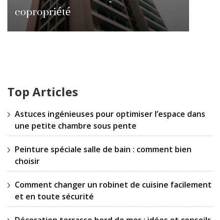
copropriété
Top Articles
Astuces ingénieuses pour optimiser l’espace dans
une petite chambre sous pente
Peinture spéciale salle de bain : comment bien
choisir
Comment changer un robinet de cuisine facilement
et en toute sécurité
Décoration terrasse bord de mer : idées et conseils